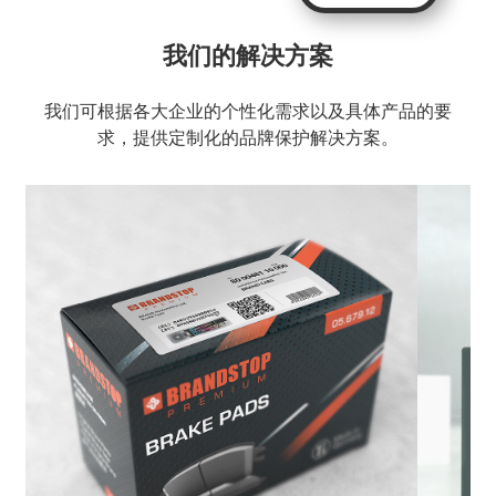
我们的解决方案
我们可根据各大企业的个性化需求以及具体产品的要
求，提供定制化的品牌保护解决方案。