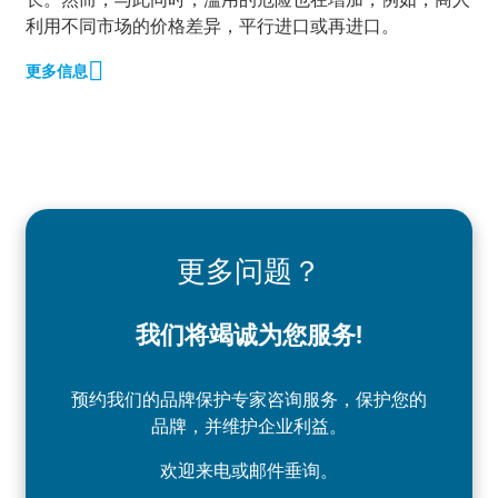
利用不同市场的价格差异，平行进口或再进口。
更多信息
更多问题？
我们将竭诚为您服务!
预约我们的品牌保护专家咨询服务，保护您的
品牌，并维护企业利益。
欢迎来电或邮件垂询。