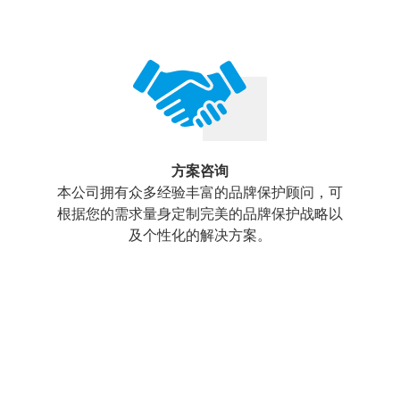
方案咨询
本公司拥有众多经验丰富的品牌保护顾问，可
根据您的需求量身定制完美的品牌保护战略以
及个性化的解决方案。