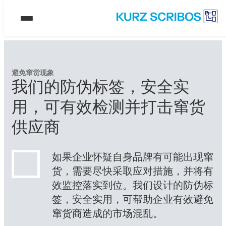
避免窜货现象
我们的防伪标签，安全实
用，可有效检测并打击窜货
供应商
如果企业怀疑自身品牌有可能出现窜
货，需要尽快采取应对措施，并将有
效监控落实到位。我们设计的防伪标
签，安全实用，可帮助企业有效避免
窜货商造成的市场混乱。