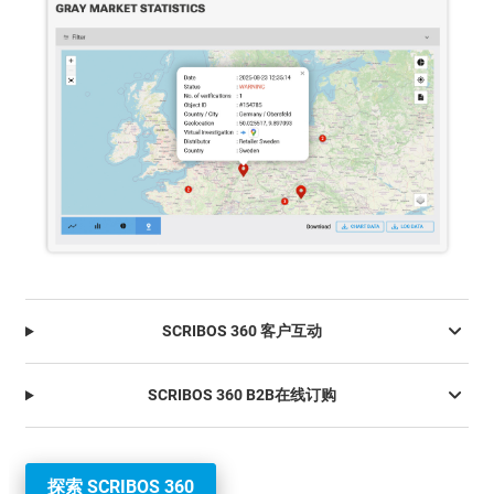
SCRIBOS 360 客户互动
SCRIBOS 360 B2B在线订购
探索 SCRIBOS 360