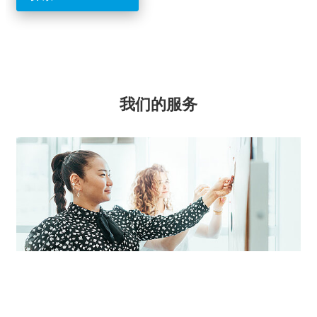
我们的服务