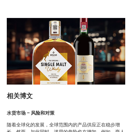
相关博文
水货市场 – 风险和对策
随着全球化的发展，全球范围内的产品供应正在稳步增
长。然而，与此同时，滥用的危险也在增加，例如，商人