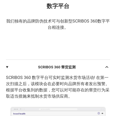
数字平台
我们独有的品牌防伪技术可与创新型SCRIBOS 360数字平
台相连接。
SCRIBOS 360 窜货监测
SCRIBOS 360 数字平台可实时监测水货市场活动! 在第一
次扫描之后，该模块会在必要时向品牌所有者发出预警。
根据平台收集到的数据，您可以对可能存在的窜货行为采
取适当措施来抵制水货市场供应商。