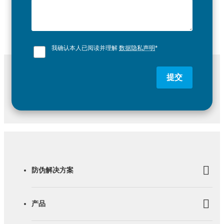
我确认本人已阅读并理解
数据隐私声明
*
提交
防伪解决方案
产品