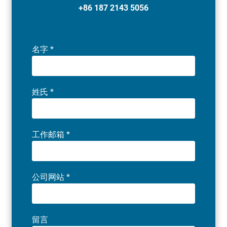
+86 187 2143 5056
名字
*
姓氏
*
工作邮箱
*
公司网站
*
留言