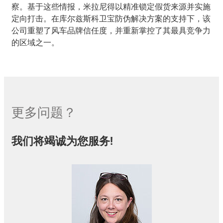
察。基于这些情报，米拉尼得以精准锁定假货来源并实施
定向打击。在库尔兹斯科卫宝防伪解决方案的支持下，该
公司重塑了风车品牌信任度，并重新掌控了其最具竞争力
的区域之一。
更多问题？
我们将竭诚为您服务!