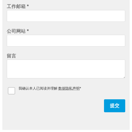
工作邮箱
*
公司网站
*
留言
我确认本人已阅读并理解
数据隐私声明
*
提交