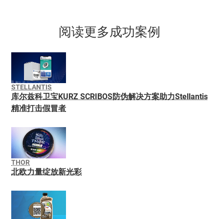
阅读更多成功案例
STELLANTIS
库尔兹科卫宝KURZ SCRIBOS防伪解决方案助力Stellantis
精准打击假冒者
THOR
北欧力量绽放新光彩