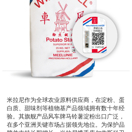
米拉尼作为全球农业原料供应商，在淀粉、蛋
白质、甜味剂等植物基产品领域拥有数十年经
验。其旗舰产品风车牌马铃薯淀粉出口广泛，
在多个亚洲关键市场占据领先地位。为保护品