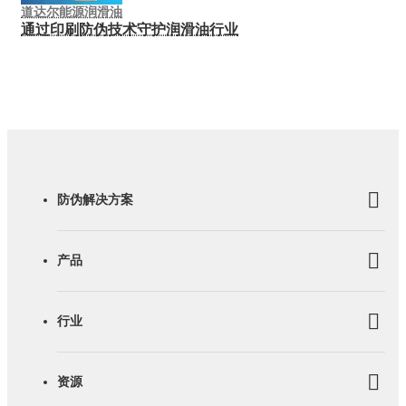
道达尔能源润滑油
通过印刷防伪技术守护润滑油行业
防伪解决方案
产品
行业
资源