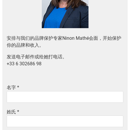
安排与我们的品牌保护专家Ninon Mathé会面，开始保护
你的品牌和收入。
发送电子邮件或给她打电话。
+33 6 302686 98
名字
*
姓氏
*