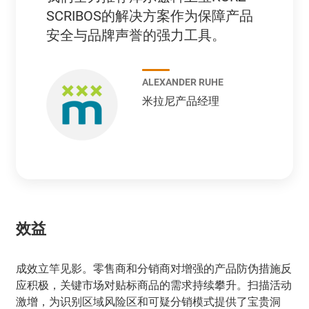
SCRIBOS的解决方案作为保障产品
安全与品牌声誉的强力工具。
ALEXANDER RUHE
米拉尼产品经理
效益
成效立竿见影。零售商和分销商对增强的产品防伪措施反
应积极，关键市场对贴标商品的需求持续攀升。扫描活动
激增，为识别区域风险区和可疑分销模式提供了宝贵洞