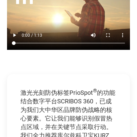
®
激光光刻防伪标签PrioSpot
的功能
结合数字平台SCRIBOS 360，已成
为我们大中华区品牌防伪战略的核
心要素。它让我们能够识别假冒热
点区域，并在关键节点采取行动。
我们全力推荐库尔兹科卫宝KURZ