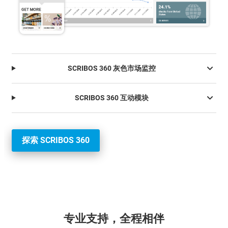
SCRIBOS 360 灰色市场监控
SCRIBOS 360 互动模块
探索 SCRIBOS 360
专业支持，全程相伴