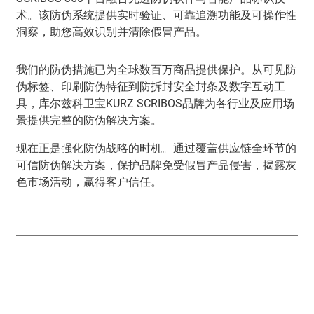
术。该防伪系统提供实时验证、可靠追溯功能及可操作性
洞察，助您高效识别并清除假冒产品。
我们的防伪措施已为全球数百万商品提供保护。从可见防
伪标签、印刷防伪特征到防拆封安全封条及数字互动工
具，库尔兹科卫宝KURZ SCRIBOS品牌为各行业及应用场
景提供完整的防伪解决方案。
现在正是强化防伪战略的时机。通过覆盖供应链全环节的
可信防伪解决方案，保护品牌免受假冒产品侵害，揭露灰
色市场活动，赢得客户信任。