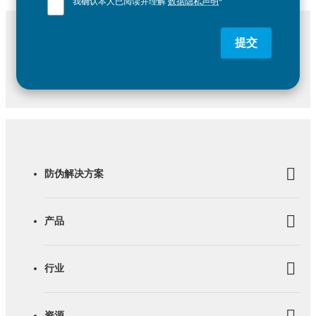
我确认本人已阅读并理解
数据隐私声明
*
提交
防伪解决方案
产品
行业
资源