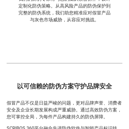
定制化防伪策略。从高风险产品的防伪保护到
完整的防伪系统，我们助您精准应对假冒产品
与灰色市场威胁，从容应对挑战。
以可信赖的防伪方案守护品牌安全
假冒产品不仅是日益严峻的问题，更对品牌声誉、消费者
安全及企业长期发展构成严重威胁。通过高效防伪方案，
您可掌控全局，为每件产品构建持久的防伪屏障。
SCRIBOS 360平台融合先进防伪软件与智能产品标识技