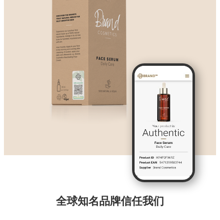
全球知名品牌信任我们