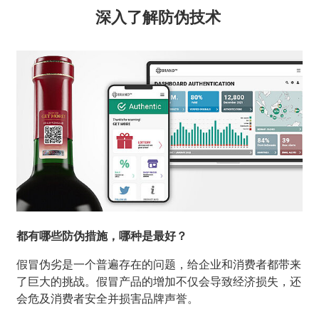
深入了解防伪技术
都有哪些防伪措施，哪种是最好？
假冒伪劣是一个普遍存在的问题，给企业和消费者都带来
了巨大的挑战。假冒产品的增加不仅会导致经济损失，还
会危及消费者安全并损害品牌声誉。