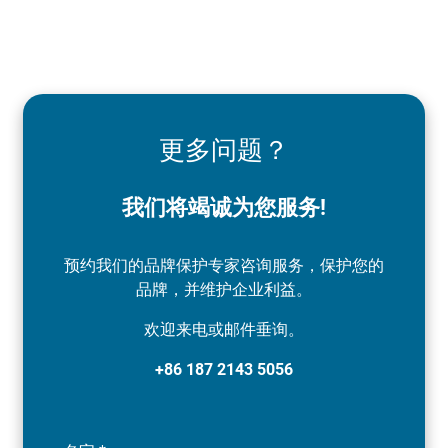
更多问题？
我们将竭诚为您服务!
预约我们的品牌保护专家咨询服务，保护您的
品牌，并维护企业利益。
欢迎来电或邮件垂询。
+86 187 2143 5056