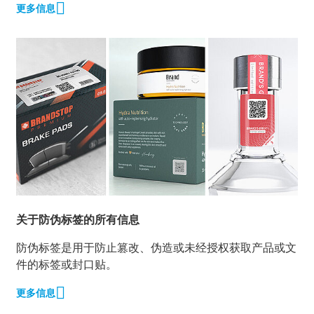
更多信息
关于防伪标签的所有信息
防伪标签是用于防止篡改、伪造或未经授权获取产品或文
件的标签或封口贴。
更多信息