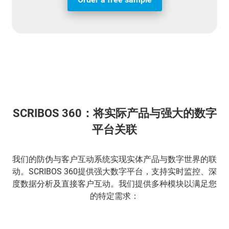
SCRIBOS 360：将实际产品与强大的数字
平台关联
我们的防伪与客户互动系统实现实体产品与数字世界的联
动。SCRIBOS 360提供强大数字平台，支持实时监控、深
度数据分析及直接客户互动。我们提供多种模块以满足您
的特定需求：