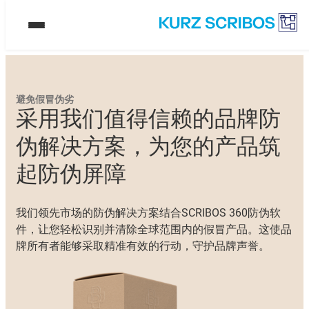
避免假冒伪劣
采用我们值得信赖的品牌防
伪解决方案，为您的产品筑
起防伪屏障
我们领先市场的防伪解决方案结合SCRIBOS 360防伪软
件，让您轻松识别并清除全球范围内的假冒产品。这使品
牌所有者能够采取精准有效的行动，守护品牌声誉。