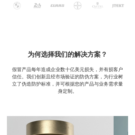
为何选择我们的解决方案？
假冒产品每年造成企业数十亿美元损失，并有损客户
信任。我们创新且经市场验证的防伪方案，为行业树
立了伪造防护标准，并可根据您的产品与业务需求量
身定制。