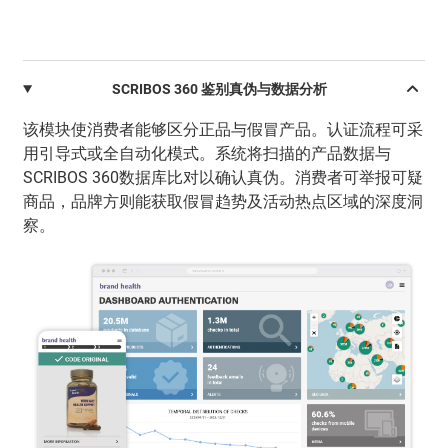
SCRIBOS 360 鉴别真伪与数据分析
该模块使消费者能够区分正品与假冒产品。认证流程可采
用引导式或全自动化模式。系统将扫描的产品数据与
SCRIBOS 360数据库比对以确认真伪。消费者可举报可疑
商品，品牌方则能获取假冒趋势及活动热点区域的深度洞
察。