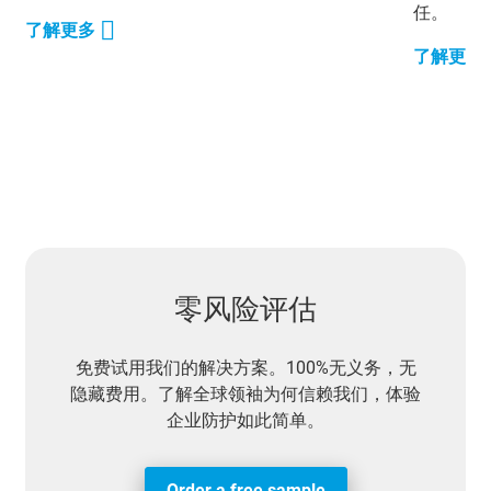
任。
了解更多
了解更多
零风险评估
免费试用我们的解决方案。100%无义务，无
隐藏费用。了解全球领袖为何信赖我们，体验
企业防护如此简单。
Order a free sample