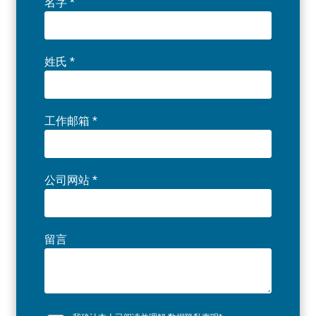
名字
*
姓氏
*
工作邮箱
*
公司网站
*
留言