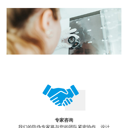
专家咨询
我们的防伪专家将与您的团队紧密协作，设计