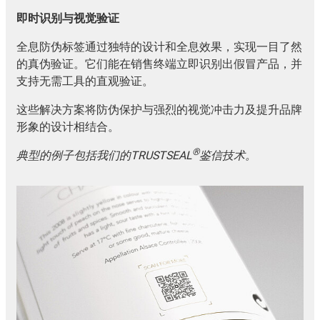
即时识别与视觉验证
全息防伪标签通过独特的设计和全息效果，实现一目了然
的真伪验证。它们能在销售终端立即识别出假冒产品，并
支持无需工具的直观验证。
这些解决方案将防伪保护与强烈的视觉冲击力及提升品牌
形象的设计相结合。
®
典型的例子包括我们的TRUSTSEAL
鉴信技术。