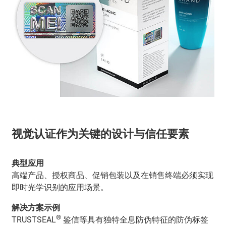
视觉认证作为关键的设计与信任要素
典型应用
高端产品、授权商品、促销包装以及在销售终端必须实现
即时光学识别的应用场景。
解决方案示例
®
TRUSTSEAL
鉴信等具有独特全息防伪特征的防伪标签