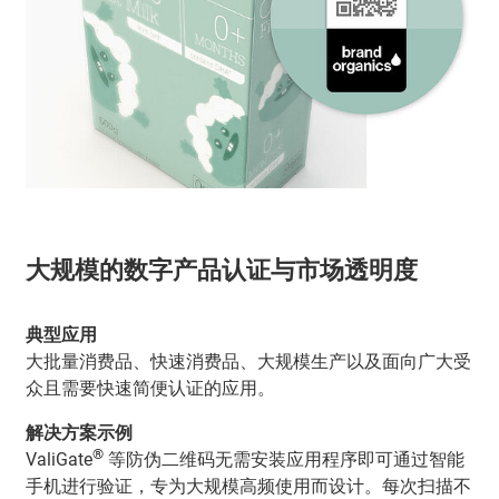
大规模的数字产品认证与市场透明度
典型应用
大批量消费品、快速消费品、大规模生产以及面向广大受
众且需要快速简便认证的应用。
解决方案示例
®
ValiGate
等防伪二维码无需安装应用程序即可通过智能
手机进行验证，专为大规模高频使用而设计。每次扫描不