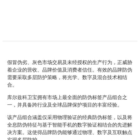
假冒伪劣、灰色市场交易及未经授权的生产行为，正威胁
着企业的营收、品牌价值及消费者信任。有效的品牌防伪
需要采取多层防护策略，将光学、数字及混合技术相结
合。
库尔兹科卫宝拥有市场上最全面的防伪标签产品组合之
一，并具备跨行业及全球品牌保护项目的丰富经验。
该产品组合涵盖仅采用物理验证的经典防伪标签，以及将
全息防伪特征与基于智能手机的数字验证相结合的先进解
决方案。这使得品牌防伪能够通过物理、数字及互联触点
实现多层防护。