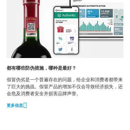
都有哪些防伪措施，哪种是最好？
假冒伪劣是一个普遍存在的问题，给企业和消费者都带来
了巨大的挑战。假冒产品的增加不仅会导致经济损失，还
会危及消费者安全并损害品牌声誉。
更多信息