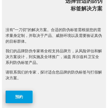
选择合适的防伪
标签解决方案
没有“一刀切”的解决方案。合适的防伪标签需根据您的需
求量身定制，并取决于产品、威胁环境以及需要验证真伪
的目标群体。
我们的品牌防伪专家将全程支持品牌方，从风险评估和解
决方案设计，到实施及全球推广，涵盖 库尔兹科卫宝全
系列防伪标签产品。
请联系我们的专家，探讨适合您品牌的防伪标签与打假解
决方案。
預約