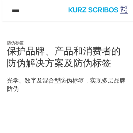
防伪标签
保护品牌、产品和消费者的
防伪解决方案及防伪标签
光学、数字及混合型防伪标签，实现多层品牌
防伪