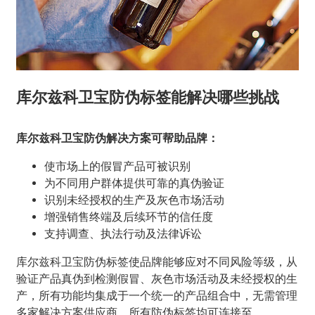
库尔兹科卫宝防伪标签能解决哪些挑战
库尔兹科卫宝防伪解决方案可帮助品牌：
使市场上的假冒产品可被识别
为不同用户群体提供可靠的真伪验证
识别未经授权的生产及灰色市场活动
增强销售终端及后续环节的信任度
支持调查、执法行动及法律诉讼
库尔兹科卫宝防伪标签使品牌能够应对不同风险等级，从
验证产品真伪到检测假冒、灰色市场活动及未经授权的生
产，所有功能均集成于一个统一的产品组合中，无需管理
多家解决方案供应商。所有防伪标签均可连接至