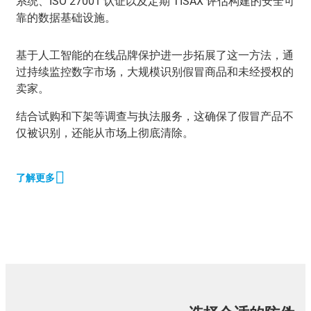
系统、ISO 27001 认证以及定期 TISAX 评估构建的安全可
靠的数据基础设施。
基于人工智能的在线品牌保护进一步拓展了这一方法，通
过持续监控数字市场，大规模识别假冒商品和未经授权的
卖家。
结合试购和下架等调查与执法服务，这确保了假冒产品不
仅被识别，还能从市场上彻底清除。
了解更多