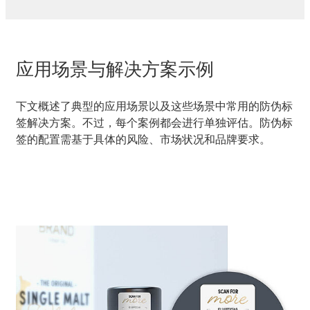
应用场景与解决方案示例
下文概述了典型的应用场景以及这些场景中常用的防伪标
签解决方案。不过，每个案例都会进行单独评估。防伪标
签的配置需基于具体的风险、市场状况和品牌要求。