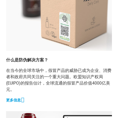
什么是防伪解决方案？
在当今的全球市场中，假冒产品的威胁已成为企业、消费
者和政府共同关注的一个重大问题。欧盟知识产权局
(EUIPO)的报告估计，全球流通的假冒产品价值4000亿美
元。
更多信息