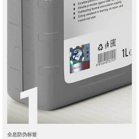
全息防伪标签