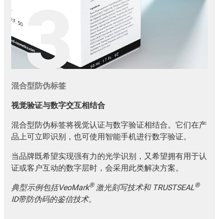
混合型防伪标签
视觉验证与数字交互相结合
混合型防伪标签将视觉认证与数字验证相结合。它们在产
品上可立即识别，也可使用智能手机进行数字验证。
当品牌既希望实现强有力的光学识别，又希望拥有用于认
证或客户互动的数字层时，会采用此类解决方案。
®
®
典型示例包括VeoMark
激光刻写技术和 TRUSTSEAL
ID带防伪码的鉴信技术。