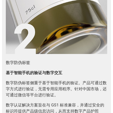
数字防伪标签
基于智能手机的验证与数字交互
数字防伪标签侧重于基于智能手机的验证。产品可通过数
字方式进行验证，无需专用应用程序。针对中国市场，还
可通过微信等平台进行验证。
数字认证解决方案旨在与 GS1 标准兼容，并通过安全的
标识符提供产品级信息访问，从而支持数字产品护照