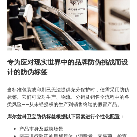
专为应对现实世界中的品牌防伪挑战而设
计的防伪标签
当标准包装或印刷已无法提供充分保护时，便需采用防伪
标签。它们可应对生产、物流、分销及销售全流程中的各
类风险——从未经授权的生产到销售终端的假冒产品。
库尔兹科卫宝防伪标签根据以下因素进行个性化配置：
产品本身及威胁场景
需要进行验证的目标群体（消费者、零售商、检查