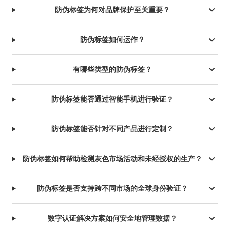
防伪标签为何对品牌保护至关重要？
防伪标签如何运作？
有哪些类型的防伪标签？
防伪标签能否通过智能手机进行验证？
防伪标签能否针对不同产品进行定制？
防伪标签如何帮助检测灰色市场活动和未经授权的生产？
防伪标签是否支持跨不同市场的全球身份验证？
数字认证解决方案如何安全地管理数据？