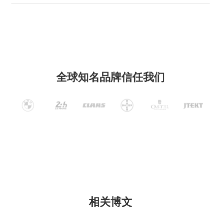
全球知名品牌信任我们
相关博文