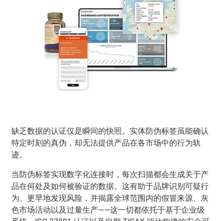
缺乏数据的认证仅是瞬间的快照。实体防伪标签虽能确认
特定时刻的真伪，却无法提供产品在各市场中的行为轨
迹。
当防伪标签实现数字化连接时，每次扫描都会生成关于产
品在何处及如何被验证的数据。这有助于品牌识别可疑行
为、更早地发现风险，并揭露全球范围内的假冒来源、灰
色市场活动以及过量生产——这一切都依托于基于企业级