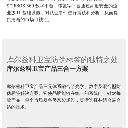
SCRIBOS 360 数字平台，该数字平台通过高度安全的企
业级 IT 基础设施，对认证事件进行捕获和分析，从而提
供清晰的市场可视性。
库尔兹科卫宝防伪标签的独特之处
库尔兹科卫宝产品三合一方案
库尔兹科卫宝产品三元体系融合了光学、数字及混合型防
伪标签解决方案。它使品牌能够在统一的系统内，针对每
款产品、每个市场及各类风险场景，灵活选择并组合最合
适的技术。