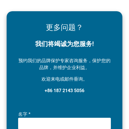
更多问题？
我们将竭诚为您服务!
预约我们的品牌保护专家咨询服务，保护您的
品牌，并维护企业利益。
欢迎来电或邮件垂询。
+86 187 2143 5056
名字
*