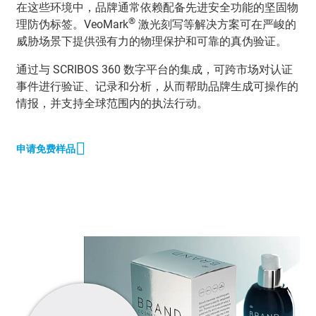
在这些环境中，品牌通常依赖配备先进安全功能的坚固物
®
理防伪标签。VeoMark
激光刻写等解决方案可在严峻的
威胁场景下提供强有力的物理保护和可靠的真伪验证。
通过与 SCRIBOS 360 数字平台的集成，可跨市场对认证
事件进行验证、记录和分析，从而帮助品牌生成可操作的
情报，并支持全球范围内的执法行动。
申请免费样品