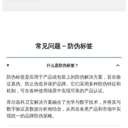
常见问题 – 防伪标签
什么是防伪标签？
防伪标签是应用于产品或包装上的防伪解决方案，旨在验
证真伪、防止伪造并保护品牌。它们采用多种防伪特征和
机制，可在各种使用场景中实现可靠的产品认证。
库尔兹科卫宝解决方案融合了光学与数字技术，并将其与
数字验证及数据分析相结合，从而在各类产品和市场中实
现统一的品牌防伪策略。