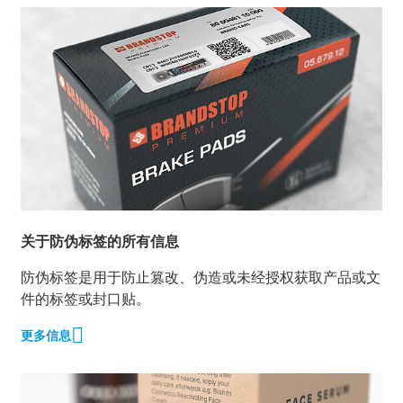
关于防伪标签的所有信息
防伪标签是用于防止篡改、伪造或未经授权获取产品或文
件的标签或封口贴。
更多信息