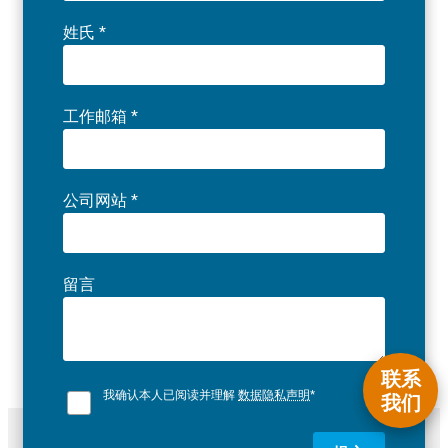
姓氏
*
工作邮箱
*
公司网站
*
留言
联系
我确认本人已阅读并理解
数据隐私声明
*
我们