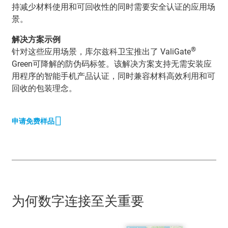
持减少材料使用和可回收性的同时需要安全认证的应用场
景。
解决方案示例
®
针对这些应用场景，库尔兹科卫宝推出了 ValiGate
Green可降解的防伪码标签。该解决方案支持无需安装应
用程序的智能手机产品认证，同时兼容材料高效利用和可
回收的包装理念。
申请免费样品
为何数字连接至关重要