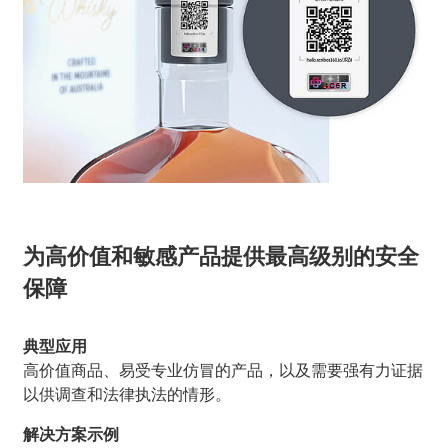
为高价值和敏感产品提供最高级别的安全
保障
典型应用
高价值商品、易受专业仿冒的产品，以及需要强有力证据
以供调查和法律执法的情形。
解决方案示例