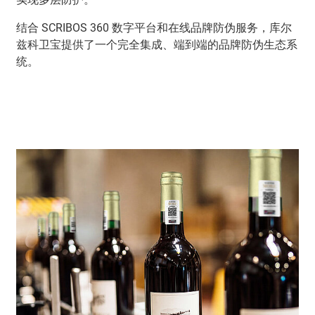
结合 SCRIBOS 360 数字平台和在线品牌防伪服务，库尔
兹科卫宝提供了一个完全集成、端到端的品牌防伪生态系
统。