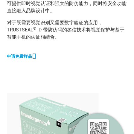
可提供即时视觉认证和强大的防伪能力，同时将安全功能
直接融入品牌设计中。
对于既需要视觉识别又需要数字验证的应用，
®
TRUSTSEAL
ID 带防伪码的鉴信技术将视觉保护与基于
智能手机的认证相结合。
申请免费样品