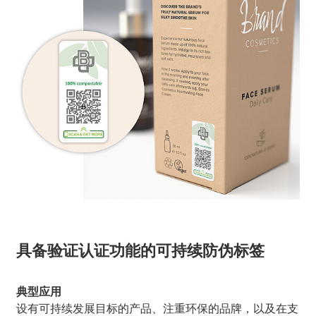
具备验证认证功能的可持续防伪标签
典型应用
设有可持续发展目标的产品、注重环保的品牌，以及在支