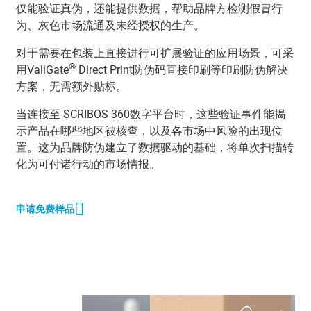
仅能验证真伪，还能提供数据，帮助品牌方检测假冒行
为、灰色市场流通及未经授权的生产。
对于需要在包装上直接进行可扩展验证的应用场景，可采
®
用ValiGate
Direct Print防伪码直接印刷等印刷防伪解决
方案，无需额外贴标。
当连接至 SCRIBOS 360数字平台时，这些验证事件能揭
示产品在哪些地区被核查，以及各市场中风险的出现位
置。这为品牌防伪建立了数据驱动的基础，将单次扫描转
化为可付诸行动的市场情报。
申请免费样品