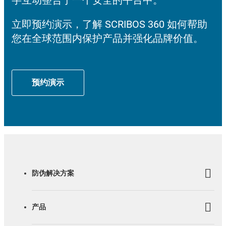
立即预约演示，了解 SCRIBOS 360 如何帮助
您在全球范围内保护产品并强化品牌价值。
预约演示
防伪解决方案
产品