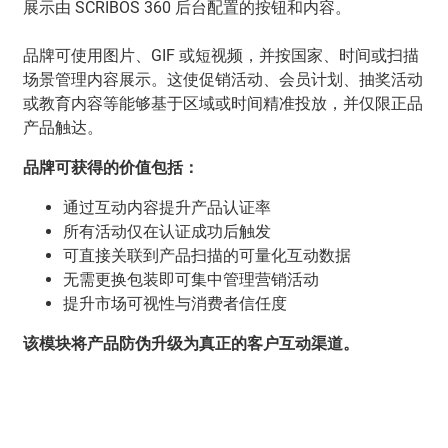
展示由 SCRIBOS 360 后台配置的按钮和内容。
品牌可使用图片、GIF 或短视频，并按国家、时间或扫描
场景管理内容展示。这使促销活动、会员计划、抽奖活动
或教育内容等能够基于区域或时间精准投放，并仅限正品
产品触达。
品牌可获得的价值包括：
通过互动内容提升产品认证率
所有活动仅在认证成功后触发
可直接关联到产品扫描的可量化互动数据
无需更换包装即可集中管理营销活动
提升市场可视性与消费者信任度
该模块将产品防伪升级为真正的客户互动渠道。