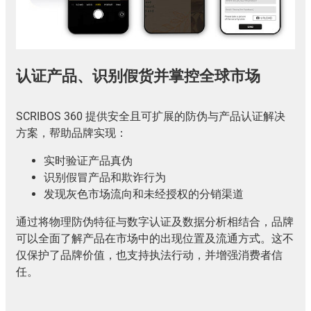
认证产品、识别假货并掌控全球市场
SCRIBOS 360 提供安全且可扩展的防伪与产品认证解决
方案，帮助品牌实现：
实时验证产品真伪
识别假冒产品和欺诈行为
发现灰色市场流向和未经授权的分销渠道
通过将物理防伪特征与数字认证及数据分析相结合，品牌
可以全面了解产品在市场中的出现位置及流通方式。这不
仅保护了品牌价值，也支持执法行动，并增强消费者信
任。