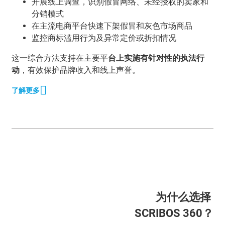
开展线上调查，识别假冒网络、未经授权的卖家和
分销模式
在主流电商平台快速下架假冒和灰色市场商品
监控商标滥用行为及异常定价或折扣情况
这一综合方法支持在主要平
台上实施有针对性的执法行
动
，有效保护品牌收入和线上声誉。
了解更多
为什么选择
SCRIBOS 360？