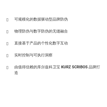
可规模化的数据驱动型品牌防伪
物理防伪与数字防伪的无缝融合
直接基于产品的个性化数字互动
实时控制与可执行洞察
由值得信赖的库尔兹科卫宝
KURZ SCRIBOS
品牌打
造