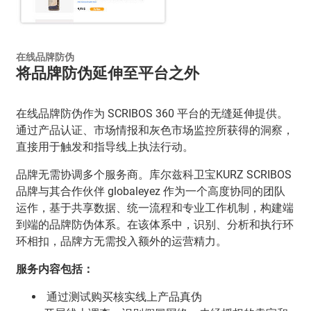
在线品牌防伪
将品牌防伪延伸至平台之外
在线品牌防伪作为 SCRIBOS 360 平台的无缝延伸提供。
通过产品认证、市场情报和灰色市场监控所获得的洞察，
直接用于触发和指导线上执法行动。
品牌无需协调多个服务商。库尔兹科卫宝KURZ SCRIBOS
品牌与其合作伙伴 globaleyez 作为一个高度协同的团队
运作，基于共享数据、统一流程和专业工作机制，构建端
到端的品牌防伪体系。在该体系中，识别、分析和执行环
环相扣，品牌方无需投入额外的运营精力。
服务内容包括：
通过测试购买核实线上产品真伪