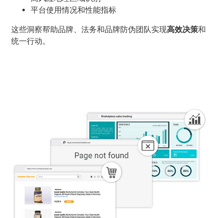
平台使用情况和性能指标
这些洞察帮助品牌、法务和品牌防伪团队实现
高效决策
和
统一行动。