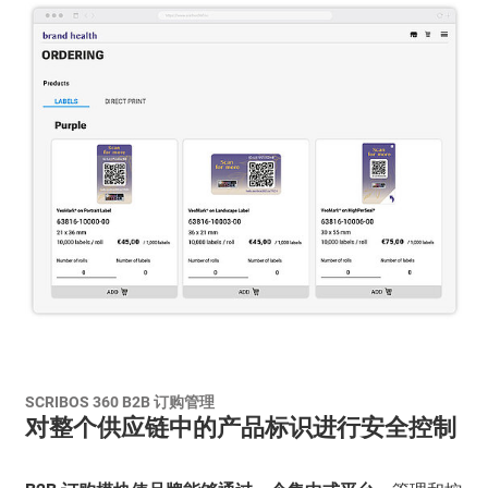
SCRIBOS 360 B2B 订购管理
对整个供应链中的产品标识进行安全控制