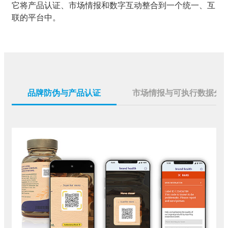
它将产品认证、市场情报和数字互动整合到一个统一、互
联的平台中。
品牌防伪与产品认证
市场情报与可执行数据分