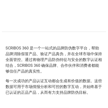
SCRIBOS 360 是一个一站式的品牌防伪数字平台，帮助
品牌消除假冒产品、验证产品真伪，并在全球市场中保持
全面管控。通过将物理产品防伪特征与安全的数字认证相
结合，SCRIBOS 360 确保品牌、合作伙伴和消费者都能
够信任产品的真实性。
每一次成功的产品认证互动都会生成有价值的数据。这些
数据可用于市场情报分析和可控的数字互动，并始终基于
已认证的正品产品，从而有力支持品牌防伪目标。