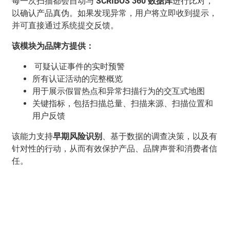
每一次扫描都会自动与
SCRIBOS 360 数据库
进行比对，
以确认产品真伪。如果发现异常，用户将立即收到提示，
并可直接通过系统提交反馈。
该模块为品牌方提供：
可疑认证事件的实时预警
所有认证活动的完整概览
用于展示假冒热点和异常扫描行为的交互式地图
关键指标，包括扫描总量、扫描来源、扫描位置和
用户反馈
该能力支持
早期风险识别
、基于数据的调查决策，以及有
针对性的行动，从而有效保护产品、品牌声誉和消费者信
任。