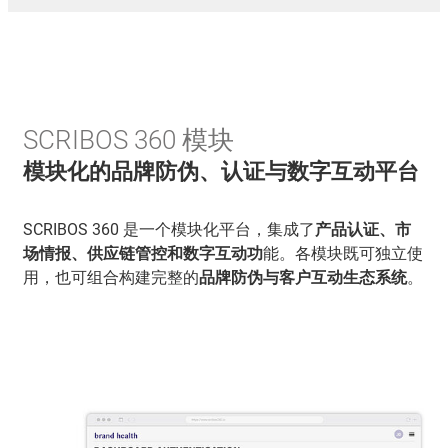
SCRIBOS 360 模块
模块化的品牌防伪、认证与数字互动平台
SCRIBOS 360 是一个模块化平台，集成了
产品认证、市
场情报、供应链管控和数字互动功
能。各模块既可独立使
用，也可组合构建完整的
品牌防伪与客户互动生态系统
。