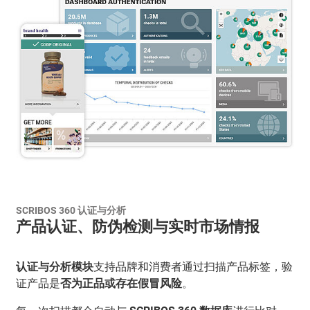
SCRIBOS 360 认证与分析
产品认证、防伪检测与实时市场情报
认证与分析模块
支持品牌和消费者通过扫描产品标签，验
证产品是
否为正品或存在假冒风险
。