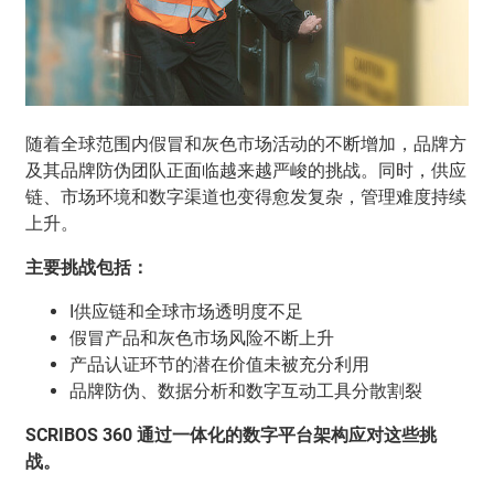
随着全球范围内假冒和灰色市场活动的不断增加，品牌方
及其品牌防伪团队正面临越来越严峻的挑战。同时，供应
链、市场环境和数字渠道也变得愈发复杂，管理难度持续
上升。
主要挑战包括：
I供应链和全球市场透明度不足
假冒产品和灰色市场风险不断上升
产品认证环节的潜在价值未被充分利用
品牌防伪、数据分析和数字互动工具分散割裂
SCRIBOS 360 通过一体化的数字平台架构应对这些挑
战。