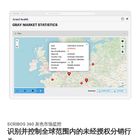
SCRIBOS 360 灰色市场监控
识别并控制全球范围内的未经授权分销行