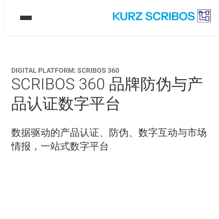
DIGITAL PLATFORM: SCRIBOS 360
SCRIBOS 360 品牌防伪与产
品认证数字平台
数据驱动的产品认证、防伪、数字互动与市场
情报，一站式数字平台