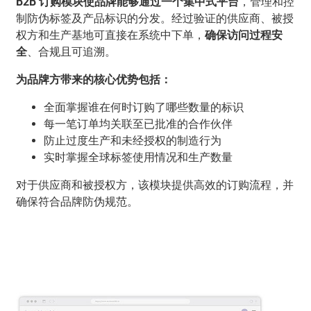
B2B 订购模块使品牌能够通过一个集中式平台
，管理和控
制防伪标签及产品标识的分发。经过验证的供应商、被授
权方和生产基地可直接在系统中下单，
确保访问过程安
全
、合规且可追溯。
为品牌方带来的核心优势包括：
全面掌握谁在何时订购了哪些数量的标识
每一笔订单均关联至已批准的合作伙伴
防止过度生产和未经授权的制造行为
实时掌握全球标签使用情况和生产数量
对于供应商和被授权方，该模块提供高效的订购流程，并
确保符合品牌防伪规范。