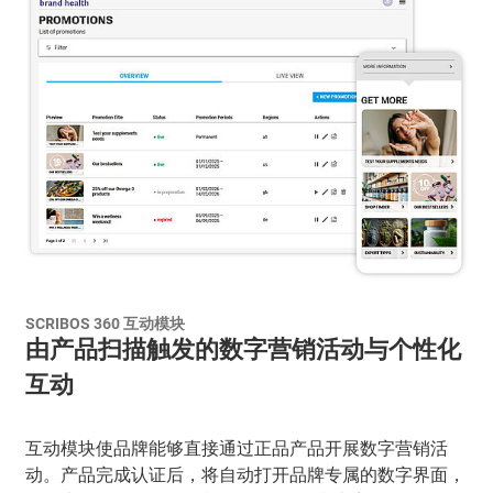
SCRIBOS 360 互动模块
由产品扫描触发的数字营销活动与个性化
互动
互动模块使品牌能够直接通过正品产品开展数字营销活
动。产品完成认证后，将自动打开品牌专属的数字界面，