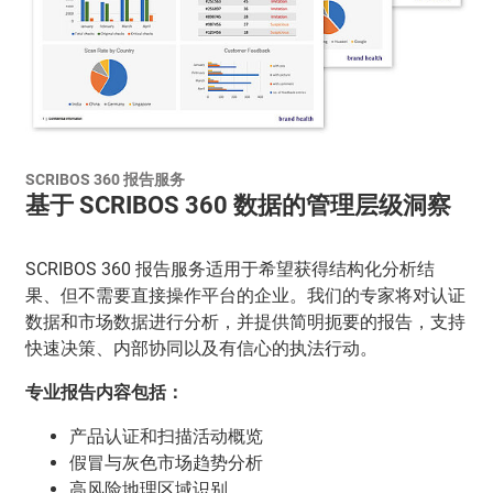
SCRIBOS 360 报告服务
基于 SCRIBOS 360 数据的管理层级洞察
SCRIBOS 360 报告服务适用于希望获得结构化分析结
果、但不需要直接操作平台的企业。我们的专家将对认证
数据和市场数据进行分析，并提供简明扼要的报告，支持
快速决策、内部协同以及有信心的执法行动。
专业报告内容包括：
产品认证和扫描活动概览
假冒与灰色市场趋势分析
高风险地理区域识别