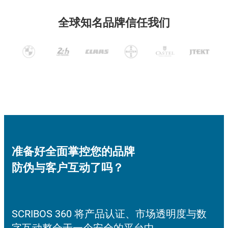
全球知名品牌信任我们
准备好全面掌控您的品牌
防伪与客户互动了吗？
SCRIBOS 360 将产品认证、市场透明度与数
字互动整合于一个安全的平台中。